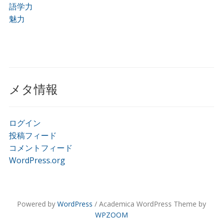
語学力
魅力
メタ情報
ログイン
投稿フィード
コメントフィード
WordPress.org
Powered by
WordPress
/ Academica WordPress Theme by
WPZOOM