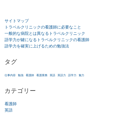
サイトマップ
トラベルクリニックの看護師に必要なこと
一般的な病院とは異なるトラベルクリニック
語学力が鍵になるトラベルクリニックの看護師
語学力を確実に上げるための勉強法
タグ
仕事内容
勉強
看護師
看護業務
英語
英語力
語学力
魅力
カテゴリー
看護師
英語