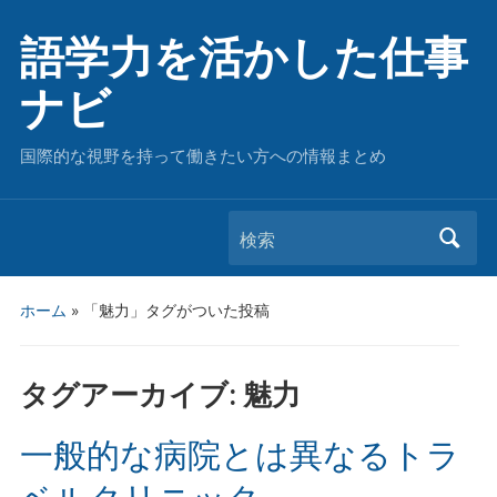
語学力を活かした仕事
ナビ
国際的な視野を持って働きたい方への情報まとめ
検索
ホーム
»
「魅力」タグがついた投稿
タグアーカイブ:
魅力
一般的な病院とは異なるトラ