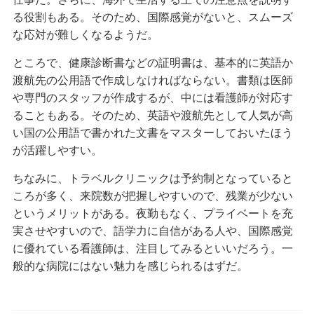
る役割もある。そのため、国際感覚がないと、スムーズ
な応対が難しくなるようだ。
ところで、健康診断書などの証明書は、基本的に英語か
渡航先の公用語で作成しなければならない。書類は医師
や専門のスタッフが作成するが、中には看護師が対応す
ることもある。そのため、英語や渡航先として人気が高
い国の公用語で書かれた文書をマスターしておいたほう
が活躍しやすい。
ちなみに、トラベルクリニックは予約制となっていると
ころが多く、来院数が把握しやすいので、残業が少ない
というメリットがある。夜勤もなく、プライベートを充
実させやすいので、語学力に自信がある人や、国際感覚
に優れている看護師は、注目してみるといいだろう。一
般的な病院にはない魅力を感じられるはずだ。